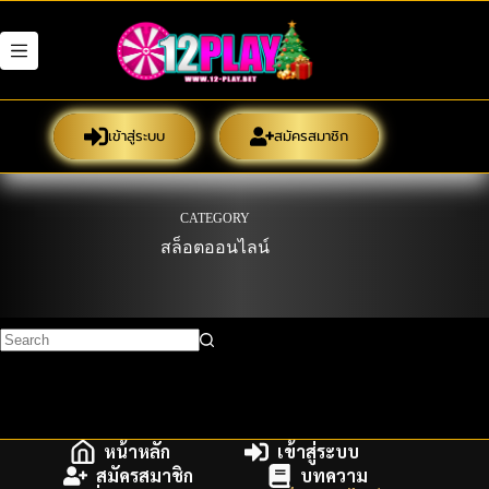
Skip
to
content
เข้าสู่ระบบ
สมัครสมาชิก
CATEGORY
สล็อตออนไลน์
No
results
หน้าหลัก
เข้าสู่ระบบ
สมัครสมาชิก
บทความ